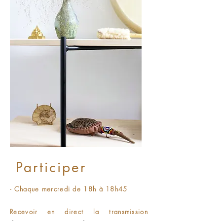
Participer
- Chaque mercredi de 18h à 18h45
Recevoir en direct la transmission