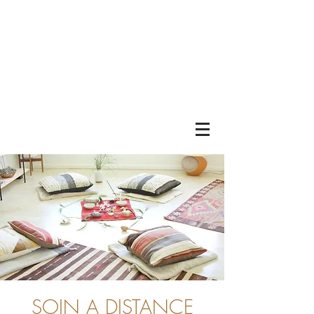
SOIN A DISTANCE