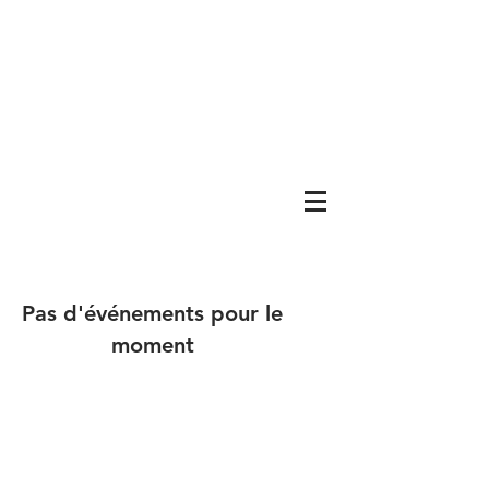
Pas d'événements pour le
moment